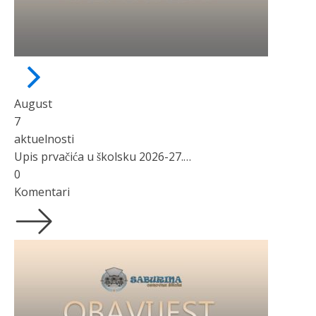
August
7
aktuelnosti
Upis prvačića u školsku 2026-27. godinu
0
Komentari