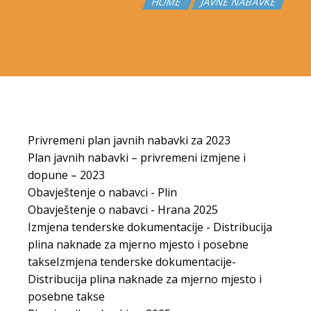
HOME
JAVNE NABAVKE
Privremeni plan javnih nabavki za 2023
Plan javnih nabavki – privremeni izmjene i
dopune – 2023
Obavještenje o nabavci - Plin
Obavještenje o nabavci - Hrana 2025
Izmjena tenderske dokumentacije - Distribucija
plina naknade za mjerno mjesto i posebne
takseIzmjena tenderske dokumentacije-
Distribucija plina naknade za mjerno mjesto i
posebne takse