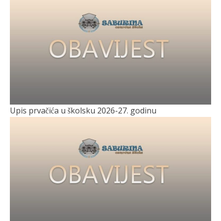
Upis prvačića u školsku 2026-27. godinu