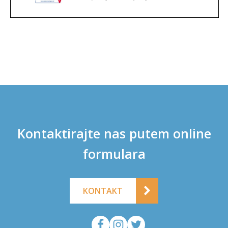
Kontaktirajte nas putem online
formulara
KONTAKT