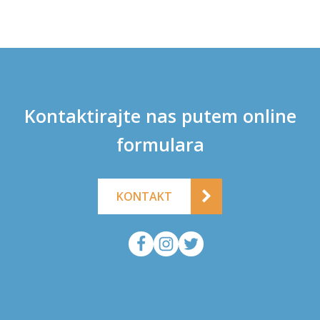
Kontaktirajte nas putem online
formulara
KONTAKT