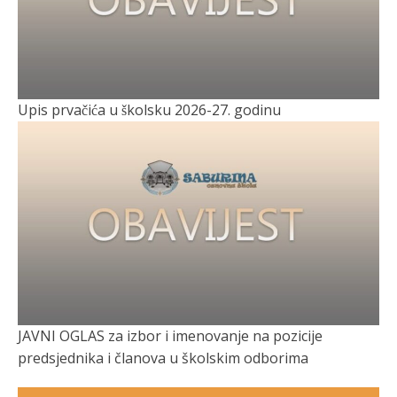
Upis prvačića u školsku 2026-27. godinu
JAVNI OGLAS za izbor i imenovanje na pozicije
predsjednika i članova u školskim odborima