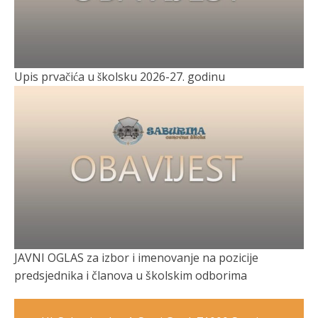
Upis prvačića u školsku 2026-27. godinu
JAVNI OGLAS za izbor i imenovanje na pozicije
predsjednika i članova u školskim odborima