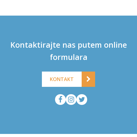
Kontaktirajte nas putem online
formulara
KONTAKT