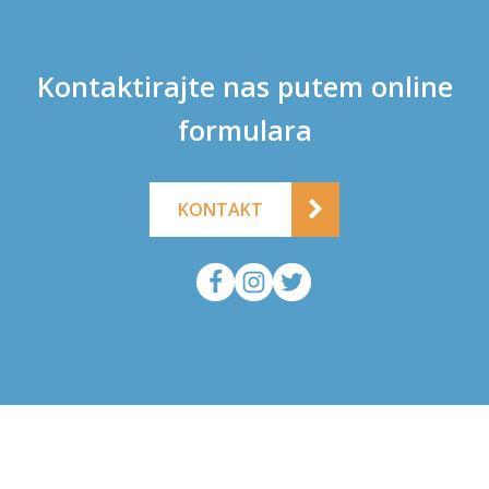
Kontaktirajte nas putem online
formulara
KONTAKT