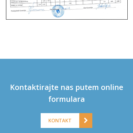
Kontaktirajte nas putem online
formulara
KONTAKT