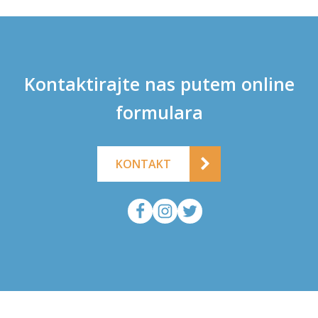
Kontaktirajte nas putem online
formulara
KONTAKT