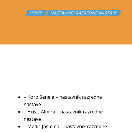
HOME
NASTAVNICI RAZREDNE NASTAVE
– Koro Sanela – nastavnik razredne
nastave
– Husić Almira – nastavnik razredne
nastave
– Medić Jasmina – nastavnik razredne