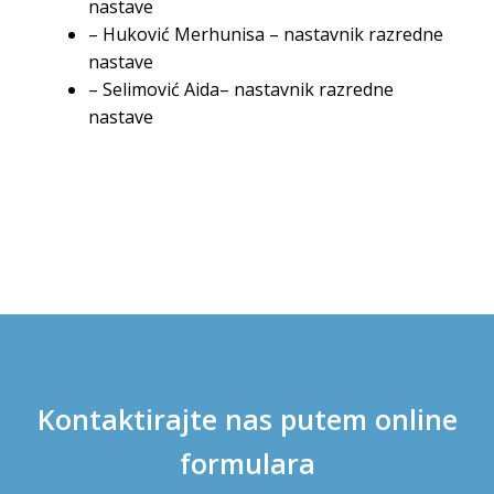
nastave
– Huković Merhunisa – nastavnik razredne
nastave
– Selimović Aida– nastavnik razredne
nastave
Kontaktirajte nas putem online
formulara