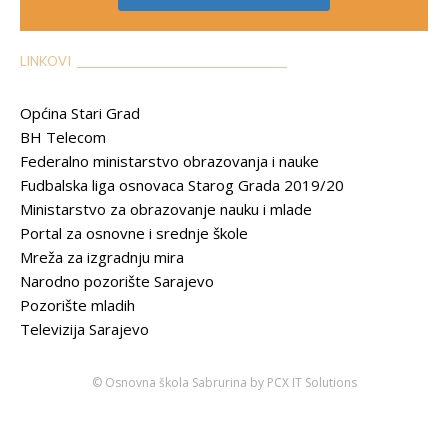
LINKOVI __________________________________________
Općina Stari Grad
BH Telecom
Federalno ministarstvo obrazovanja i nauke
Fudbalska liga osnovaca Starog Grada 2019/20
Ministarstvo za obrazovanje nauku i mlade
Portal za osnovne i srednje škole
Mreža za izgradnju mira
Narodno pozorište Sarajevo
Pozorište mladih
Televizija Sarajevo
© Osnovna škola Sabrurina by PCX IT Solutions