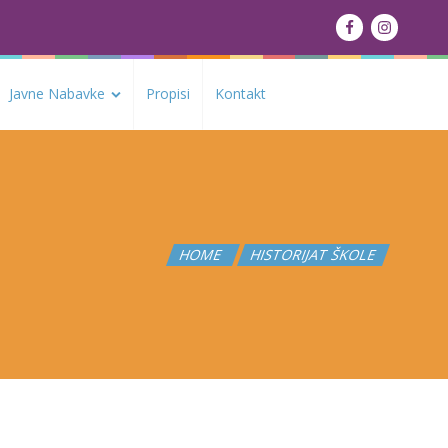
Javne Nabavke
Propisi
Kontakt
HOME
HISTORIJAT ŠKOLE