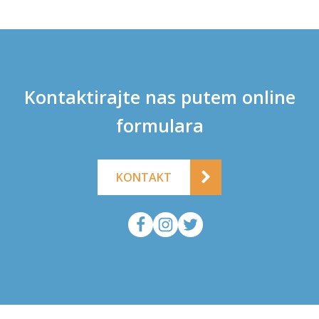
Kontaktirajte nas putem online
formulara
KONTAKT