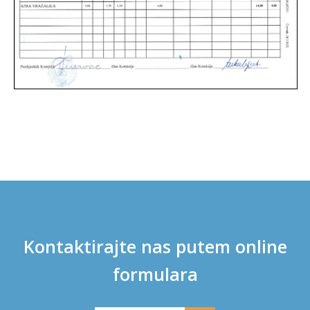
Kontaktirajte nas putem online
formulara