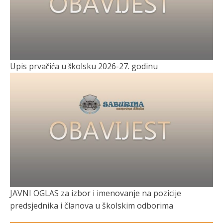
Upis prvačića u školsku 2026-27. godinu
JAVNI OGLAS za izbor i imenovanje na pozicije
predsjednika i članova u školskim odborima