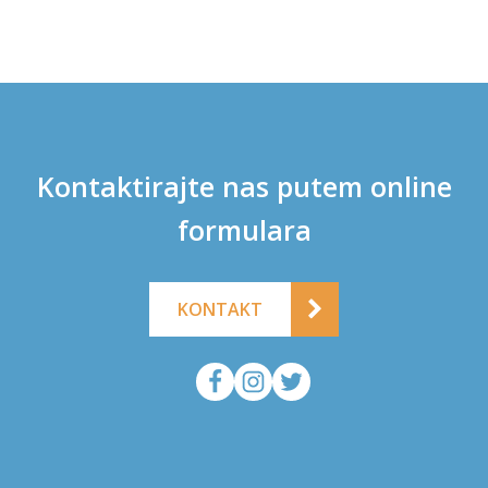
Kontaktirajte nas putem online
formulara
KONTAKT