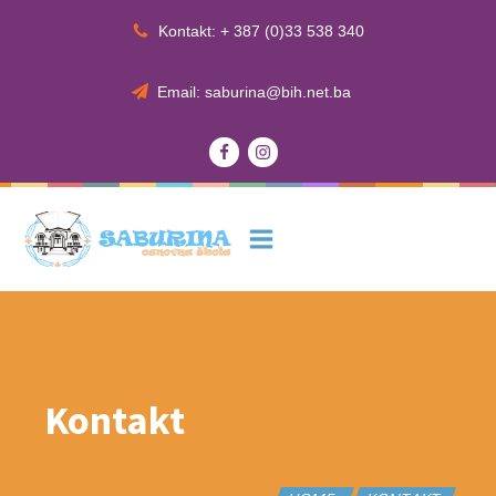
Kontakt: + 387 (0)33 538 340
Email: saburina@bih.net.ba
Kontakt