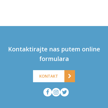
Kontaktirajte nas putem online
formulara
KONTAKT