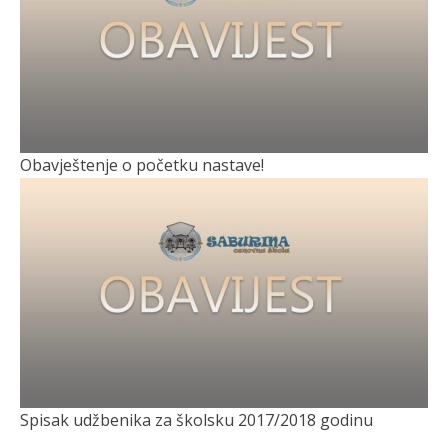
Obavještenje o početku nastave!
Spisak udžbenika za školsku 2017/2018 godinu