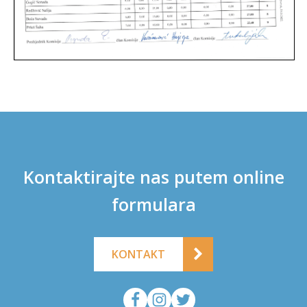
Kontaktirajte nas putem online
formulara
KONTAKT