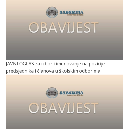
JAVNI OGLAS za izbor i imenovanje na pozicije
predsjednika i članova u školskim odborima