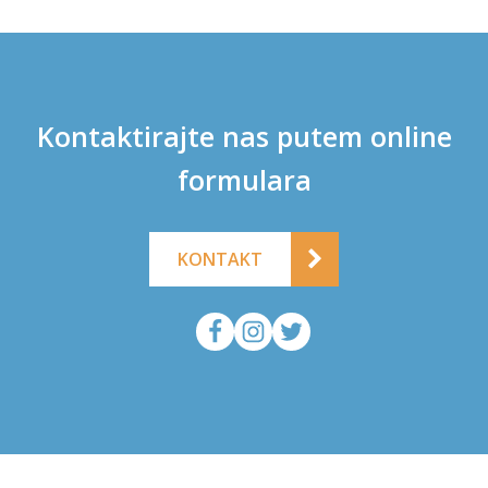
Kontaktirajte nas putem online
formulara
KONTAKT