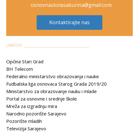
osnovnaskolasaburina@gmail.com
Kontaktirajte nas
LINKOVI __________________________________________
Općina Stari Grad
BH Telecom
Federalno ministarstvo obrazovanja i nauke
Fudbalska liga osnovaca Starog Grada 2019/20
Ministarstvo za obrazovanje nauku i mlade
Portal za osnovne i srednje škole
Mreža za izgradnju mira
Narodno pozorište Sarajevo
Pozorište mladih
Televizija Sarajevo