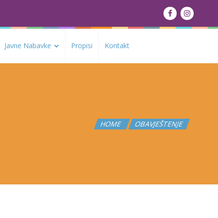
Javne Nabavke
Propisi
Kontakt
HOME
OBAVJEŠTENJE