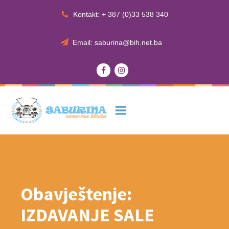
Kontakt: + 387 (0)33 538 340
Email: saburina@bih.net.ba
Obavještenje:
IZDAVANJE SALE