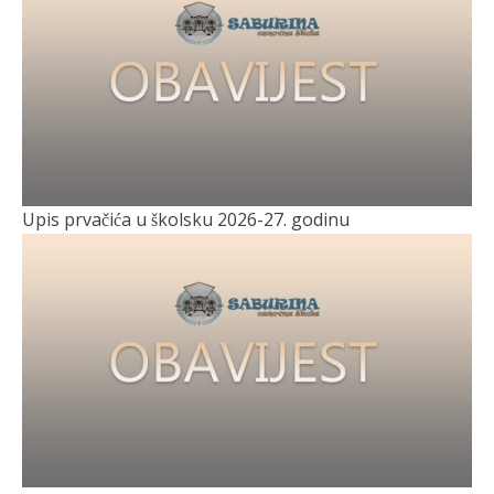
Upis prvačića u školsku 2026-27. godinu