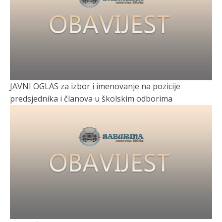
JAVNI OGLAS za izbor i imenovanje na pozicije
predsjednika i članova u školskim odborima