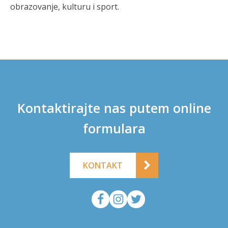
obrazovanje, kulturu i sport.
Kontaktirajte nas putem online
formulara
KONTAKT