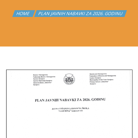
HOME
PLAN JAVNIH NABAVKI ZA 2026. GODINU