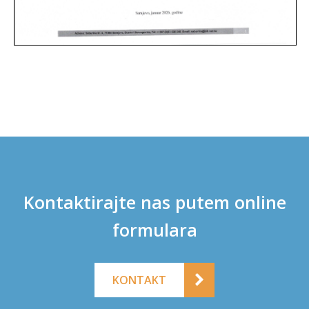
Kontaktirajte nas putem online
formulara
KONTAKT