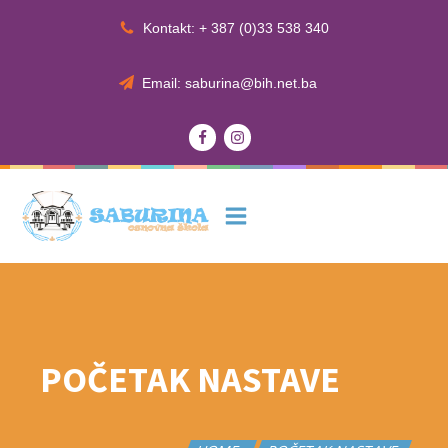
Kontakt: + 387 (0)33 538 340
Email: saburina@bih.net.ba
POČETAK NASTAVE