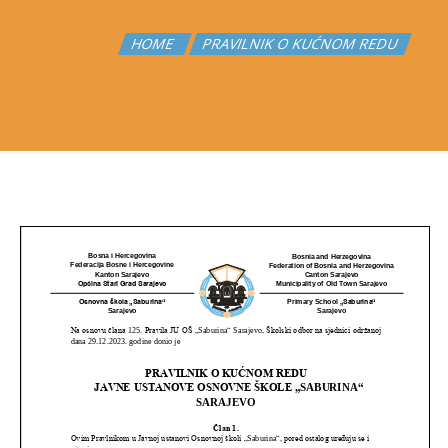
HOME
PRAVILNIK O KUĆNOM REDU