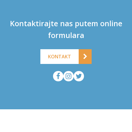
Kontaktirajte nas putem online
formulara
KONTAKT