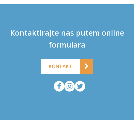
Kontaktirajte nas putem online
formulara
KONTAKT