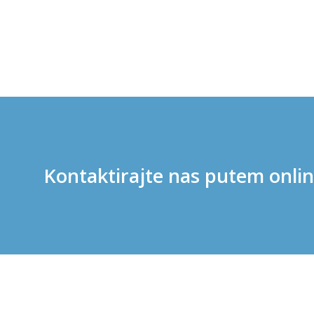
Kontaktirajte nas putem onli