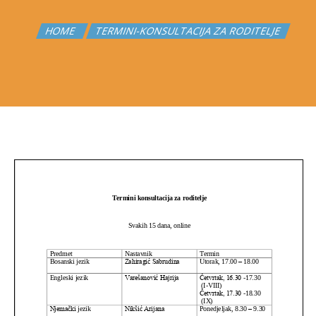
HOME
TERMINI-KONSULTACIJA ZA RODITELJE