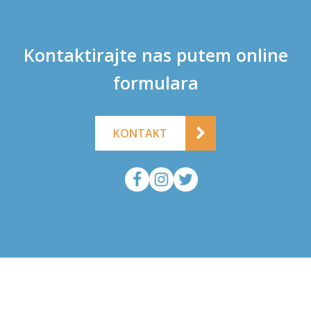
Kontaktirajte nas putem online
formulara
KONTAKT