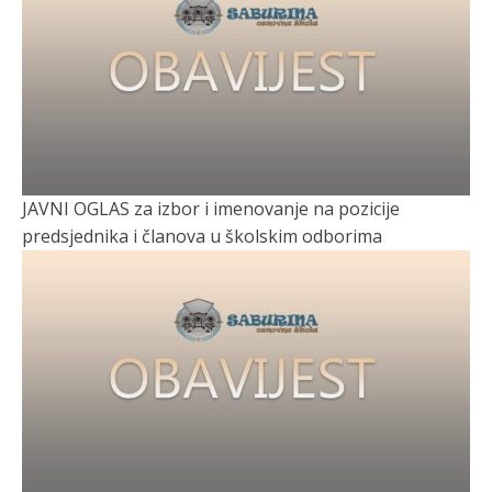
JAVNI OGLAS za izbor i imenovanje na pozicije
predsjednika i članova u školskim odborima