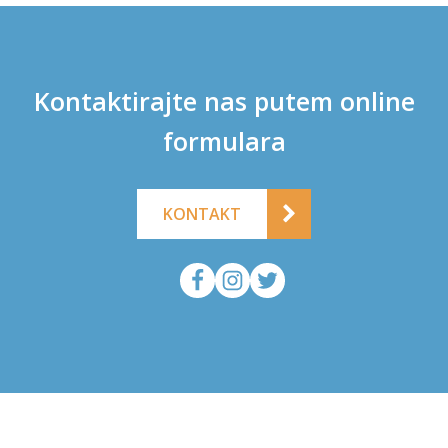
Kontaktirajte nas putem online
formulara
KONTAKT