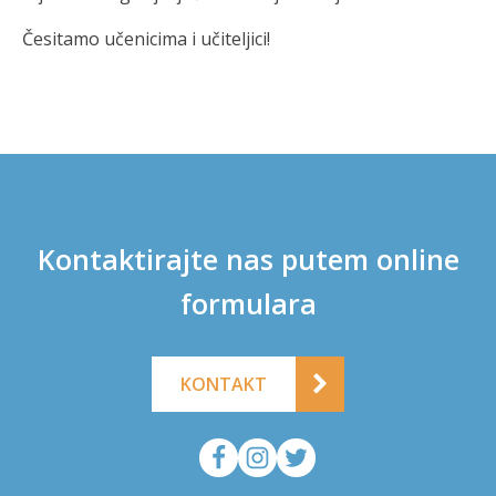
Česitamo učenicima i učiteljici!
Kontaktirajte nas putem online
formulara
KONTAKT