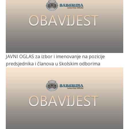
JAVNI OGLAS za izbor i imenovanje na pozicije
predsjednika i članova u školskim odborima